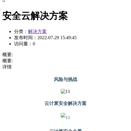

安全云解决方案
分类：
解决方案
发布时间：
2022-07-29 15:49:45
访问量：
0
概要:
概要:
详情
风险与挑战
云计算安全解决方案