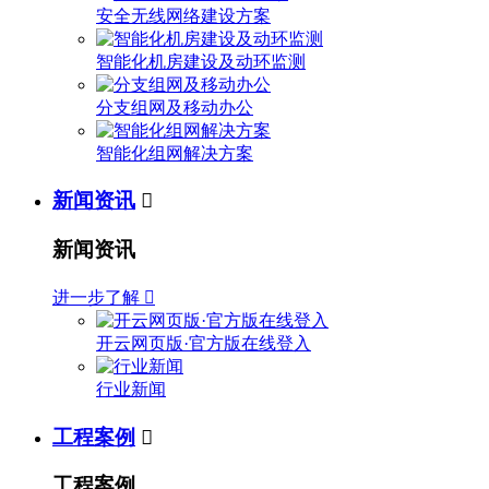
安全无线网络建设方案
智能化机房建设及动环监测
分支组网及移动办公
智能化组网解决方案
新闻资讯

新闻资讯
进一步了解

开云网页版·官方版在线登入
行业新闻
工程案例

工程案例