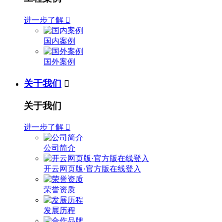
进一步了解

国内案例
国外案例
关于我们

关于我们
进一步了解

公司简介
开云网页版·官方版在线登入
荣誉资质
发展历程