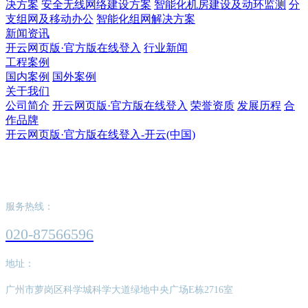
决方案
安全无线网络建设方案
智能化机房建设及动环监测
分
支组网及移动办公
智能化组网解决方案
新闻资讯
开云网页版·官方版在线登入
行业新闻
工程案例
国内案例
国外案例
关于我们
公司简介
开云网页版·官方版在线登入
荣誉资质
发展历程
合
作品牌
开云网页版·官方版在线登入-开云(中国)
开云网页版·官方版在线登入-开云(中国)
服务热线：
020-87566596
地址：
广州市萝岗区科学城科学大道绿地中央广场E栋2716室