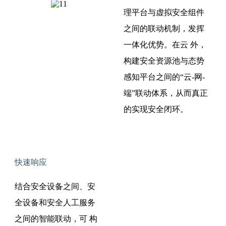
理平台与虚拟安全组件
之间的联动机制，发挥
一体化优势。在云 外，
构建安全资源池与态势
感知平台之间的“云-网-
端”联动体系，从而真正
的实现安全闭环。
快速响应
结合安全设备之间、安
全设备和安全人工服务
之间的智能联动，可 构