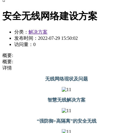

安全无线网络建设方案
分类：
解决方案
发布时间：
2022-07-29 15:50:02
访问量：
0
概要:
概要:
详情
无线网络现状及问题
智慧无线解决方案
“强防御+高隔离”的安全无线