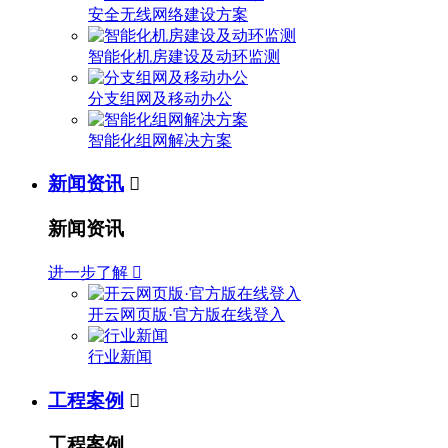
安全无线网络建设方案
智能化机房建设及动环监测
分支组网及移动办公
智能化组网解决方案
新闻资讯

新闻资讯
进一步了解

开云网页版·官方版在线登入
行业新闻
工程案例

工程案例