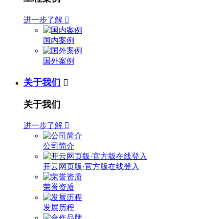
进一步了解

国内案例
国外案例
关于我们

关于我们
进一步了解

公司简介
开云网页版·官方版在线登入
荣誉资质
发展历程