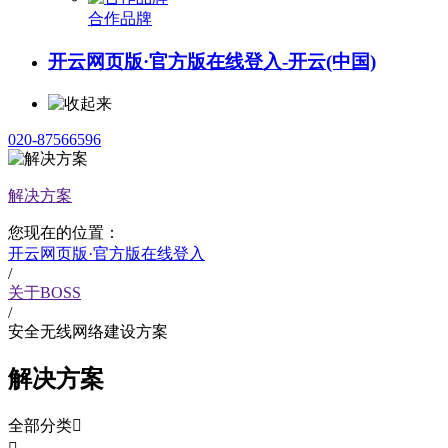
合作品牌
开云网页版·官方版在线登入-开云(中国)
020-87566596
解决方案
您现在的位置：
开云网页版·官方版在线登入
/
关于BOSS
/
安全无线网络建设方案
解决方案
全部分类
