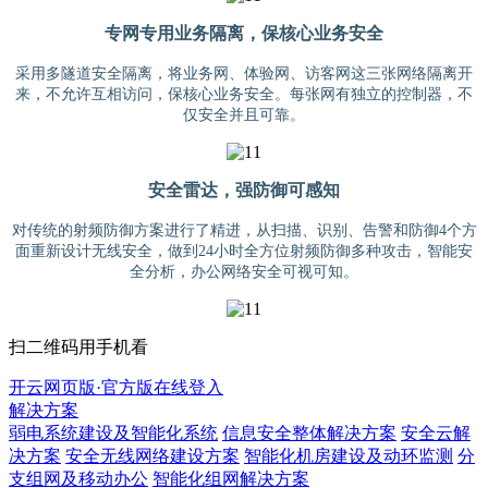
专网专用业务隔离，保核心业务安全
采用多隧道安全隔离，将业务网、体验网、访客网这三张网络隔离开
来，不允许互相访问，保核心业务安全。每张网有独立的控制器，不
仅安全并且可靠。
安全雷达，强防御可感知
对传统的射频防御方案进行了精进，从扫描、识别、告警和防御4个方
面重新设计无线安全，做到24小时全方位射频防御多种攻击，智能安
全分析，办公网络安全可视可知。
扫二维码用手机看
开云网页版·官方版在线登入
解决方案
弱电系统建设及智能化系统
信息安全整体解决方案
安全云解
决方案
安全无线网络建设方案
智能化机房建设及动环监测
分
支组网及移动办公
智能化组网解决方案